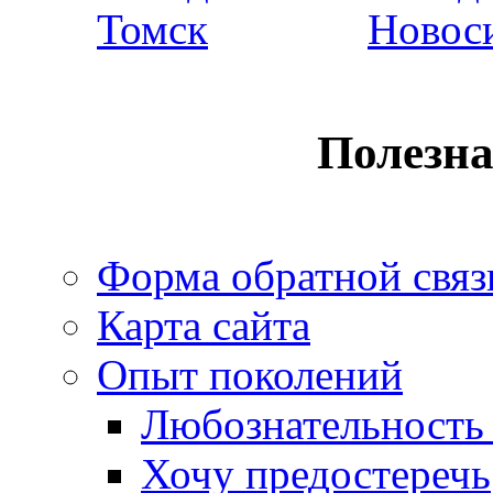
Полезн
Форма обратной связ
Карта сайта
Опыт поколений
Любознательность 
Хочу предостеречь