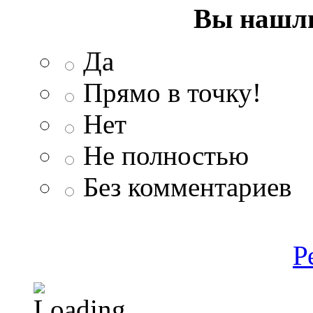
Вы нашли
Да
Прямо в точку!
Нет
Не полностью
Без комментариев
Р