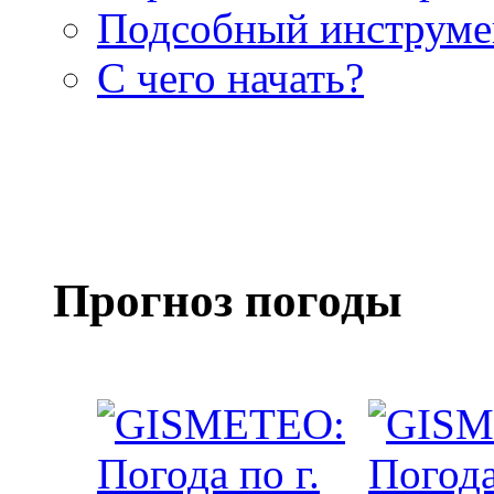
Подсобный инструме
С чего начать?
Прогноз погоды