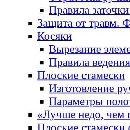
Правила заточки
Защита от травм. 
Косяки
Вырезание элем
Правила ведения
Плоские стамески
Изготовление ру
Параметры поло
«Лучше недо, чем 
Плоские стамески 