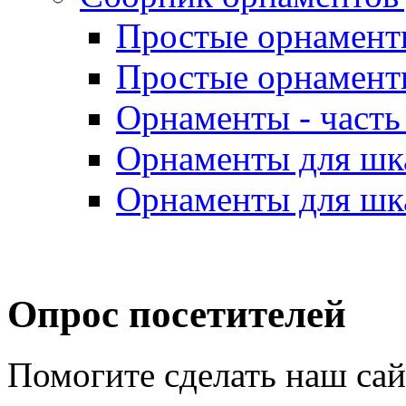
Простые орнаменты
Простые орнаменты
Орнаменты - часть 
Орнаменты для шка
Орнаменты для шка
Опрос посетителей
Помогите сделать наш са