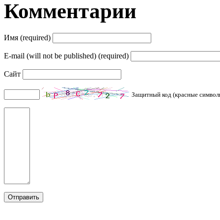
Комментарии
Имя (required)
E-mail (will not be published) (required)
Сайт
Защитный код (красные символ