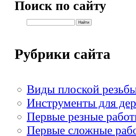
Поиск по сайту
Рубрики сайта
Виды плоской резьб
Инструменты для де
Первые резные рабо
Первые сложные раб