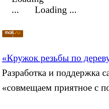
Loading ...
«Кружок резьбы по дерев
Разработка и поддержка с
«совмещаем приятное с п