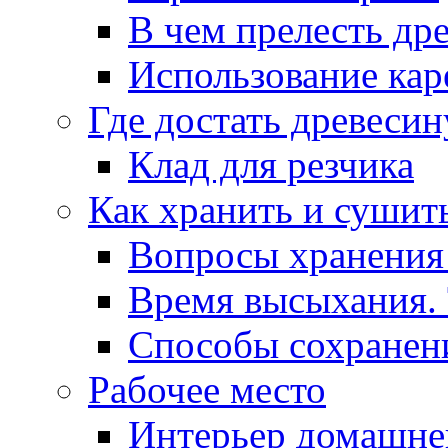
В чем прелесть др
Использование кар
Где достать древесин
Клад для резчика
Как хранить и сушит
Вопросы хранения
Время высыхания.
Способы сохранен
Рабочее место
Интерьер домашне