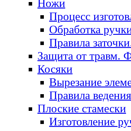
Ножи
Процесс изготов
Обработка ручки
Правила заточки
Защита от травм. 
Косяки
Вырезание элем
Правила ведения
Плоские стамески
Изготовление ру