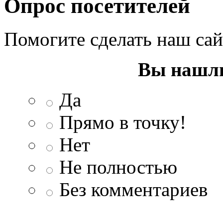
Опрос посетителей
Помогите сделать наш са
Вы нашли
Да
Прямо в точку!
Нет
Не полностью
Без комментариев