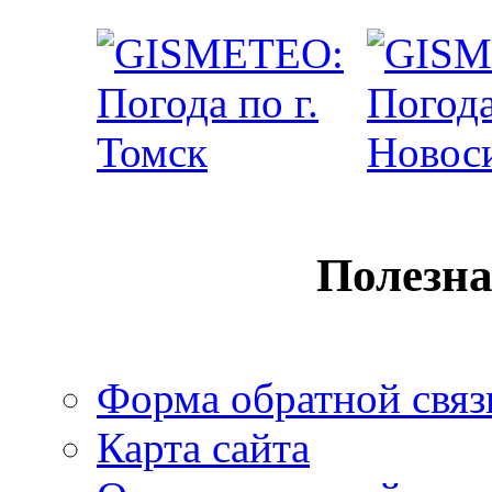
Полезн
Форма обратной связ
Карта сайта