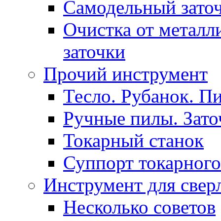
Самодельный зато
Очистка от металл
заточки
Прочий инструмент
Тесло. Рубанок. П
Ручные пилы. Зато
Токарный станок
Суппорт токарного
Инструмент для свер
Несколько советов