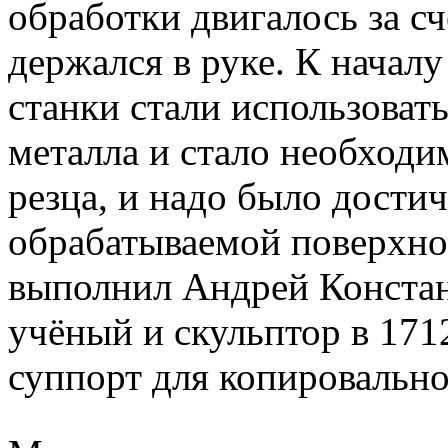
обработки двигалось за сч
держался в руке. К начал
станки стали использовать
металла и стало необходи
резца, и надо было дости
обрабатываемой поверхнос
выполнил Андрей Констан
учёный и скульптор в 171
суппорт для копировально