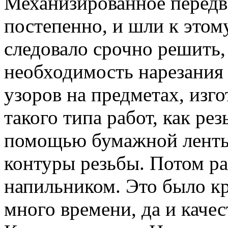
Механизированное передв
постепенно, и шли к этому
следовало срочно решить,
необходимость нарезания
узоров на предметах, изго
такого типа работ, как рез
помощью бумажной ленты,
контуры резьбы. Потом р
напильником. Это было кр
много времени, да и каче