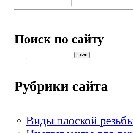
Поиск по сайту
Рубрики сайта
Виды плоской резьб