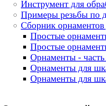
Инструмент для обра
Примеры резьбы по 
Сборник орнаментов 
Простые орнаменты
Простые орнаменты
Орнаменты - часть 
Орнаменты для шка
Орнаменты для шка