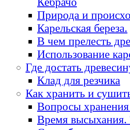
Кебрачо
Природа и происхо
Карельская береза.
В чем прелесть др
Использование кар
Где достать древесин
Клад для резчика
Как хранить и сушит
Вопросы хранения
Время высыхания.