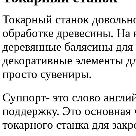
Токарный станок довольно
обработке древесины. На 
деревянные балясины для
декоративные элементы д
просто сувениры.
Суппорт- это слово англи
поддержку. Это основная
токарного станка для зак