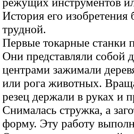
режущих инструментов ил
История его изобретения 
трудной.
Первые токарные станки п
Они представляли собой 
центрами зажимали деревя
или рога животных. Враща
резец держали в руках и п
Снималась стружка, а за
форму. Эту работу выполн