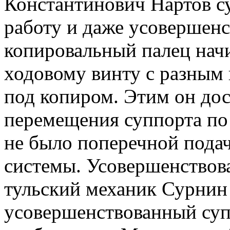
Константинович Нартов с
работу и даже усовершенс
копировальный палец нач
ходовому винту с разным 
под копиром. Этим он дос
перемещения суппорта по 
не было поперечной подач
системы. Усовершенствов
тульский механик Сурнин 
усовершенствованный суп