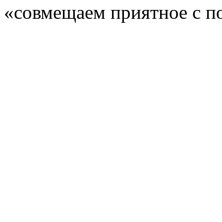
«совмещаем приятное с п