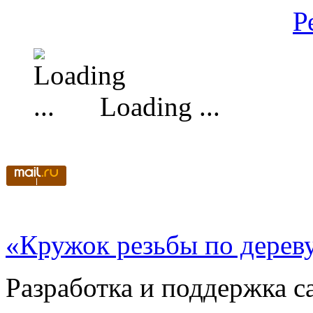
Р
Loading ...
«Кружок резьбы по дерев
Разработка и поддержка с