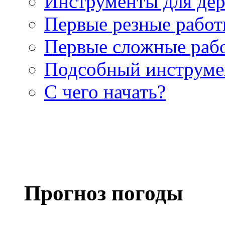
Инструменты для де
Первые резные рабо
Первые сложные раб
Подсобный инструме
С чего начать?
Прогноз погоды