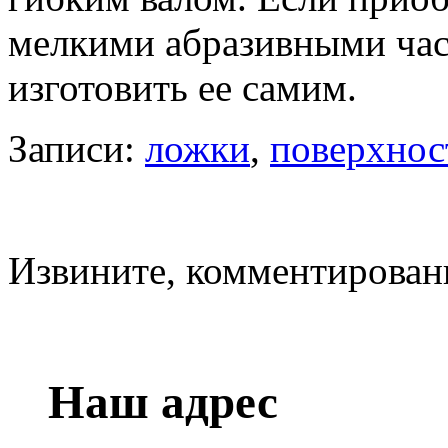
мелкими абразивными час
изготовить ее самим.
Записи:
ложки
,
поверхнос
Извините, комментирован
Наш адрес