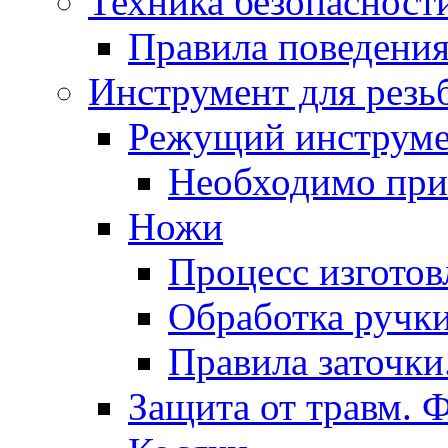
Техника безопасност
Правила поведения
Инструмент для резь
Режущий инструм
Необходимо при
Ножи
Процесс изготов
Обработка ручки
Правила заточки
Защита от травм. 