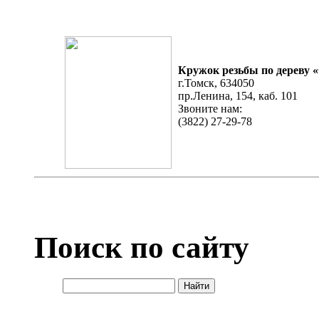
Кружок резьбы по дереву 
г.Томск, 634050
пр.Ленина, 154, каб​. 101
Звоните нам:
(3822) 27-29-78
Поиск по сайту