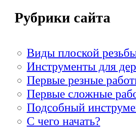
Рубрики сайта
Виды плоской резьб
Инструменты для де
Первые резные рабо
Первые сложные раб
Подсобный инструме
С чего начать?