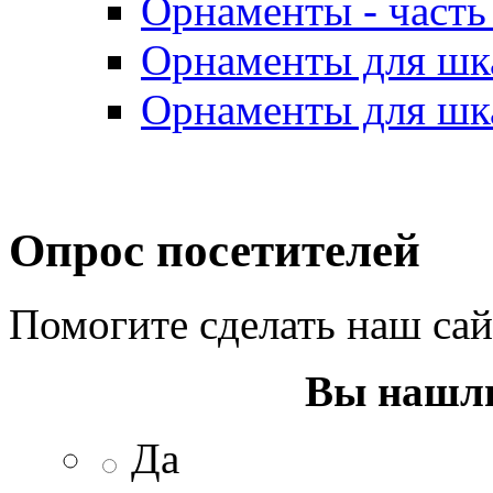
Орнаменты - часть 
Орнаменты для шка
Орнаменты для шка
Опрос посетителей
Помогите сделать наш са
Вы нашли
Да