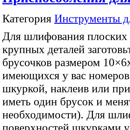
Категория
Инструменты д
Для шлифования плоских
крупных деталей заготовь
брусочков размером 10×6x
имеющихся у вас номеров
шкуркой, наклеив или при
иметь один брусок и меня
необходимости). Для шли
поверхностей шкурками у