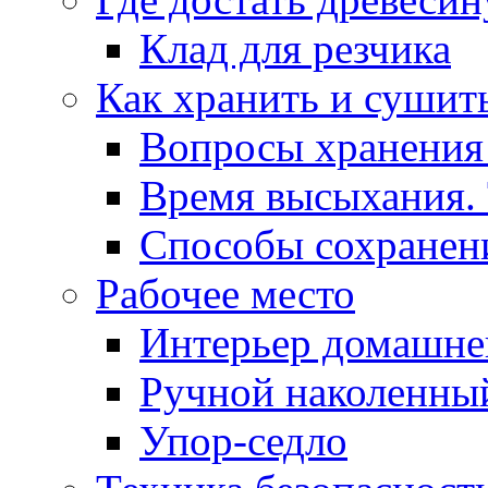
Клад для резчика
Как хранить и сушит
Вопросы хранения
Время высыхания.
Способы сохранен
Рабочее место
Интерьер домашне
Ручной наколенный
Упор-седло