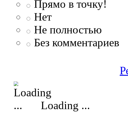
Прямо в точку!
Нет
Не полностью
Без комментариев
Р
Loading ...