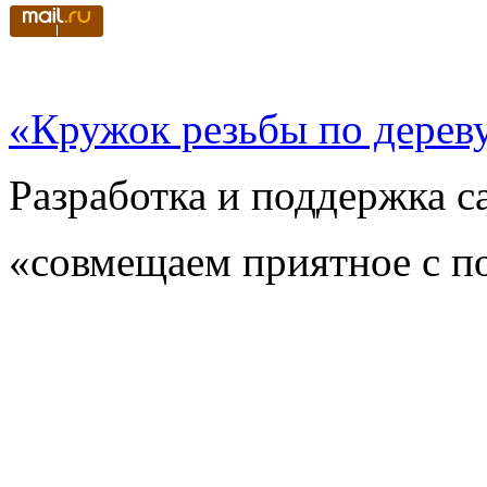
«Кружок резьбы по дерев
Разработка и поддержка с
«совмещаем приятное с п