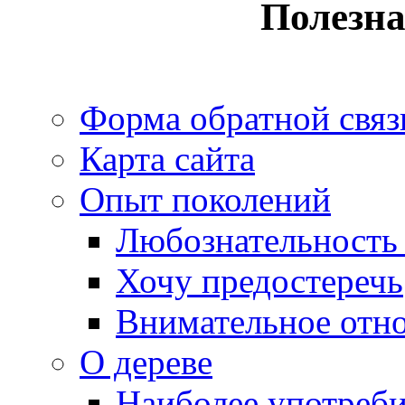
Полезн
Форма обратной связ
Карта сайта
Опыт поколений
Любознательность 
Хочу предостеречь
Внимательное отн
О дереве
Наиболее употреби