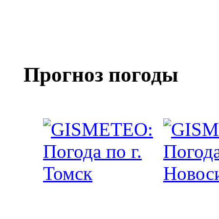
Прогноз погоды